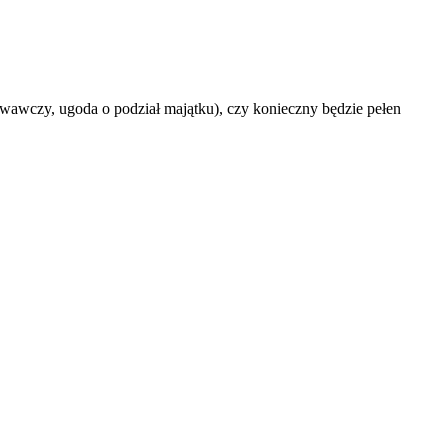
owawczy, ugoda o podział majątku), czy konieczny będzie pełen