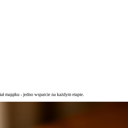
iał majątku - jedno wsparcie na każdym etapie.