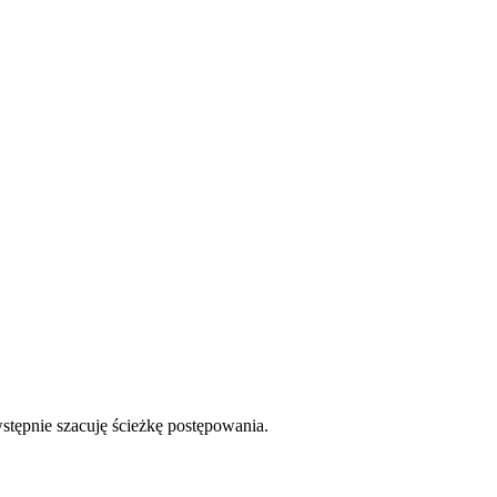
wstępnie szacuję ścieżkę postępowania.