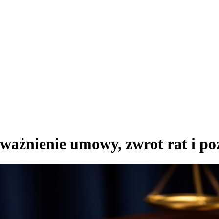
ważnienie umowy, zwrot rat i p