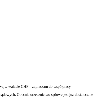
tową w walucie CHF – zapraszam do współpracy.
sądowych. Obecnie orzecznictwo sądowe jest już dostatecznie