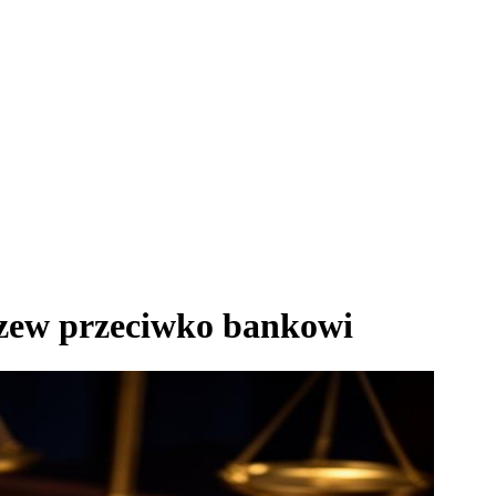
ozew przeciwko bankowi