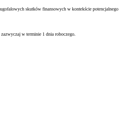
ugofalowych skutków finansowych w kontekście potencjalnego
 zazwyczaj w terminie 1 dnia roboczego.