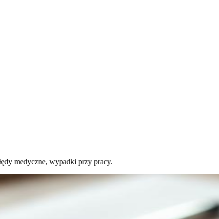
ędy medyczne, wypadki przy pracy.