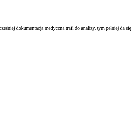
śniej dokumentacja medyczna trafi do analizy, tym pełniej da się