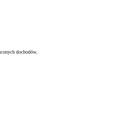
raconych dochodów.